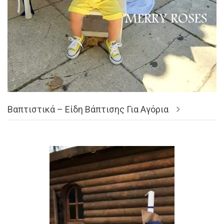
Βαπτιστικά – Είδη Βάπτισης Για Αγόρια